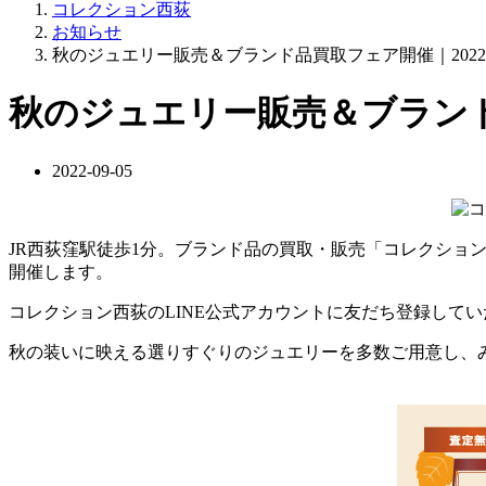
コレクション西荻
お知らせ
秋のジュエリー販売＆ブランド品買取フェア開催｜2022年
秋のジュエリー販売＆ブランド品
2022-09-05
JR西荻窪駅徒歩1分。ブランド品の買取・販売「コレクション
開催します。
コレクション西荻のLINE公式アカウントに友だち登録していた
秋の装いに映える選りすぐりのジュエリーを多数ご用意し、