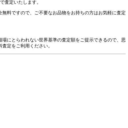
分で査定いたします。
全無料ですので、ご不要なお品物をお持ちの方はお気軽に査定
相場にとらわれない世界基準の査定額をご提示できるので、思
料査定をご利用ください。