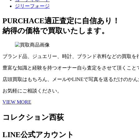
ジリーフォージ
PURCHACE
適正査定に自信あり！
納得の価格で買取いたします。
ブランド品、ジュエリー、時計、ブランド衣料などの買取を
豊富な知識と経験を持つオーナー自ら査定をさせて頂くこと
店頭買取はもちろん、メールやLINEで写真を送るだけのか
お気軽にご相談ください。
VIEW MORE
コレクション西荻
LINE公式アカウント