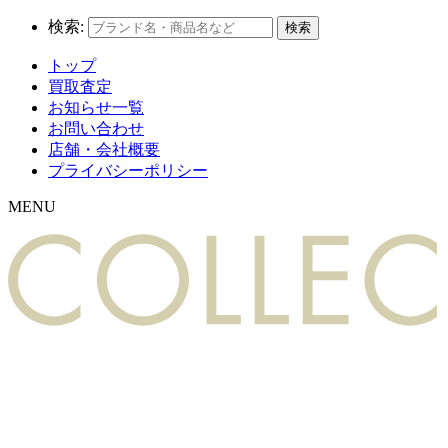
検索:
トップ
買取査定
お知らせ一覧
お問い合わせ
店舗・会社概要
プライバシーポリシー
MENU