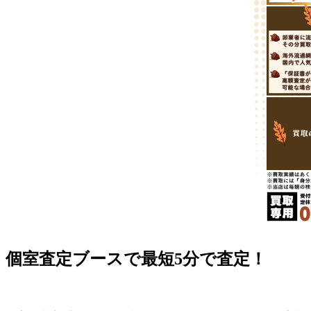
個室査定ブースで最短5分で査定！