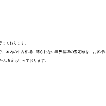
行っております。
で、国内の中古相場に縛られない世界基準の査定額を、お客様
んたん査定も行っております。