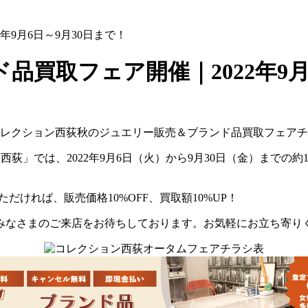
9月6日～9月30日まで！
買取フェア開催｜2022年9月
西荻」では、2022年9月6日（火）から9月30日（金）まで
だければ、販売価格10%OFF、買取額10%UP！
みなさまのご来店をお待ちしております。お気軽にお立ち寄り